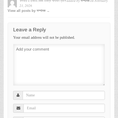
কসবায় ৬ হাজার কেজি নিষিদ্ধ পলিথিন ধ্বংস
added by
on
February
সম্পাদক
21, 2026
View all posts by সম্পাদক →
Leave a Reply
Your email address will not be published.