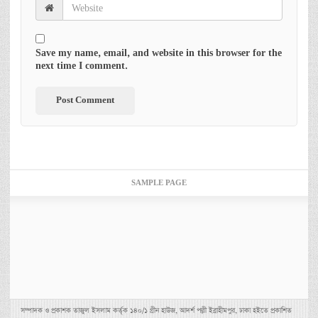
Save my name, email, and website in this browser for the
next time I comment.
SAMPLE PAGE
সম্পাদক ও প্রকাশক তাজুল ইসলাম কর্তৃক ১৪০/১ গ্রীন হাউজ, আদর্শ পল্লী ইব্রাহীমপুর, ঢাকা হইতে প্রকাশিত