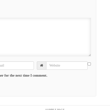
er for the next time I comment.
SAMPLE PAGE