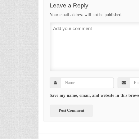
Leave a Reply
Your email address will not be published.
Save my name, email, and website in this brows