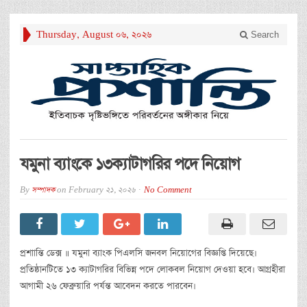
Thursday, August 06, 2026
Search
যমুনা ব্যাংকে ১৩ক্যাটাগরির পদে নিয়োগ
By
সম্পাদক
on
February 21, 2026
No Comment
প্রশাান্তি ডেক্স ॥ যমুনা ব্যাংক পিএলসি জনবল নিয়োগের বিজ্ঞপ্তি দিয়েছে।
প্রতিষ্ঠানটিতে ১৩ ক্যাটাগরির বিভিন্ন পদে লোকবল নিয়োগ দেওয়া হবে। আগ্রহীরা
আগামী ২৬ ফেব্রুয়ারি পর্যন্ত আবেদন করতে পারবেন।