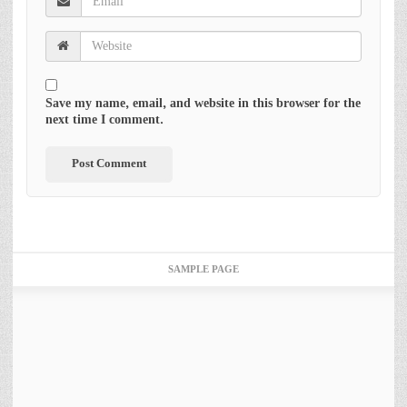
Save my name, email, and website in this browser for the
next time I comment.
SAMPLE PAGE