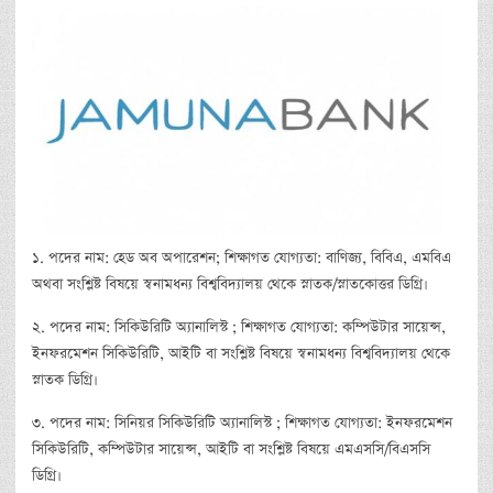
১. পদের নাম: হেড অব অপারেশন; শিক্ষাগত যোগ্যতা: বাণিজ্য, বিবিএ, এমবিএ
অথবা সংশ্লিষ্ট বিষয়ে স্বনামধন্য বিশ্ববিদ্যালয় থেকে স্নাতক/স্নাতকোত্তর ডিগ্রি।
২. পদের নাম: সিকিউরিটি অ্যানালিস্ট ; শিক্ষাগত যোগ্যতা: কম্পিউটার সায়েন্স,
ইনফরমেশন সিকিউরিটি, আইটি বা সংশ্লিষ্ট বিষয়ে স্বনামধন্য বিশ্ববিদ্যালয় থেকে
স্নাতক ডিগ্রি।
৩. পদের নাম: সিনিয়র সিকিউরিটি অ্যানালিস্ট ; শিক্ষাগত যোগ্যতা: ইনফরমেশন
সিকিউরিটি, কম্পিউটার সায়েন্স, আইটি বা সংশ্লিষ্ট বিষয়ে এমএসসি/বিএসসি
ডিগ্রি।