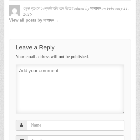
যমুনা ব্যাংকে ১৩ক্যাটাগরির পদে নিয়োগ
added by
on
February 21,
সম্পাদক
2026
View all posts by সম্পাদক →
Leave a Reply
Your email address will not be published.