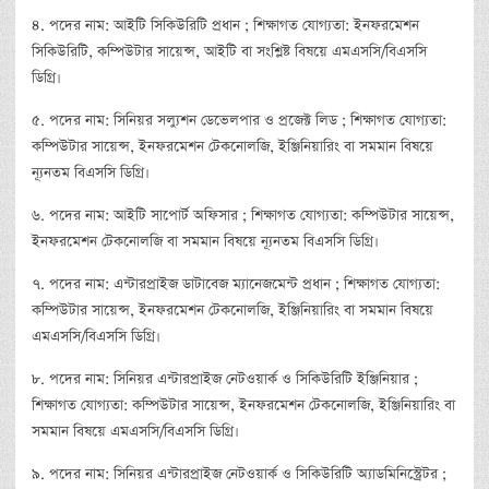
৪. পদের নাম: আইটি সিকিউরিটি প্রধান ; শিক্ষাগত যোগ্যতা: ইনফরমেশন
সিকিউরিটি, কম্পিউটার সায়েন্স, আইটি বা সংশ্লিষ্ট বিষয়ে এমএসসি/বিএসসি
ডিগ্রি।
৫. পদের নাম: সিনিয়র সল্যুশন ডেভেলপার ও প্রজেক্ট লিড ; শিক্ষাগত যোগ্যতা:
কম্পিউটার সায়েন্স, ইনফরমেশন টেকনোলজি, ইঞ্জিনিয়ারিং বা সমমান বিষয়ে
ন্যূনতম বিএসসি ডিগ্রি।
৬. পদের নাম: আইটি সাপোর্ট অফিসার ; শিক্ষাগত যোগ্যতা: কম্পিউটার সায়েন্স,
ইনফরমেশন টেকনোলজি বা সমমান বিষয়ে ন্যূনতম বিএসসি ডিগ্রি।
৭. পদের নাম: এন্টারপ্রাইজ ডাটাবেজ ম্যানেজমেন্ট প্রধান ; শিক্ষাগত যোগ্যতা:
কম্পিউটার সায়েন্স, ইনফরমেশন টেকনোলজি, ইঞ্জিনিয়ারিং বা সমমান বিষয়ে
এমএসসি/বিএসসি ডিগ্রি।
৮. পদের নাম: সিনিয়র এন্টারপ্রাইজ নেটওয়ার্ক ও সিকিউরিটি ইঞ্জিনিয়ার ;
শিক্ষাগত যোগ্যতা: কম্পিউটার সায়েন্স, ইনফরমেশন টেকনোলজি, ইঞ্জিনিয়ারিং বা
সমমান বিষয়ে এমএসসি/বিএসসি ডিগ্রি।
৯. পদের নাম: সিনিয়র এন্টারপ্রাইজ নেটওয়ার্ক ও সিকিউরিটি অ্যাডমিনিস্ট্রেটর ;