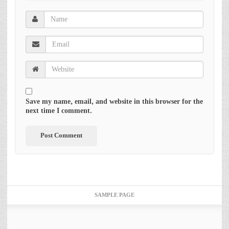
Save my name, email, and website in this browser for the
next time I comment.
SAMPLE PAGE