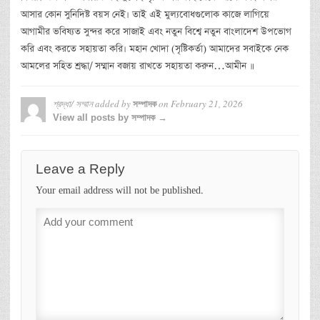
আসার কোন সুনিদিষ্ট বয়স নেই। তাই এই মুল্যবোধগুলোক কাজে লাগিয়ে
আগামীর ভবিষ্যত সুন্দর করে সাজাই এবং নতুন বিশ্বে নতুন বাংলাদেশ উপভোগ
করি এবং করতে সহায়তা করি। মহান খোদা (সৃষ্টিকর্তা) আমাদের সবাইকে নেক
আমলের সহিত শ্রদ্ধা/ সম্মান বজায় রাখতে সহায়তা করুন…আমীন ॥
শ্রদ্ধা/ সম্মান
added by
on
February 21, 2026
সম্পাদক
View all posts by সম্পাদক →
Leave a Reply
Your email address will not be published.