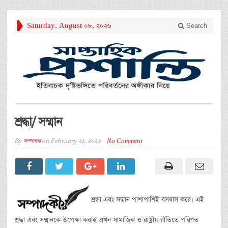
Saturday, August 08, 2026
Search
শ্রদ্ধা/ সম্মান
By
সম্পাদক
on
February 21, 2026
No Comment
শ্রদ্ধা এবং সম্মান পাশাপাশিই বসবাস করে। এই
শ্রদ্ধা এবং সম্মানকে উপেক্ষা করাই এখন সামাজিক ও রাষ্ট্রীয় রীতিতে পরিণত