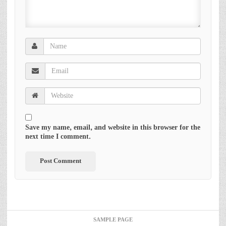
Save my name, email, and website in this browser for the
next time I comment.
SAMPLE PAGE