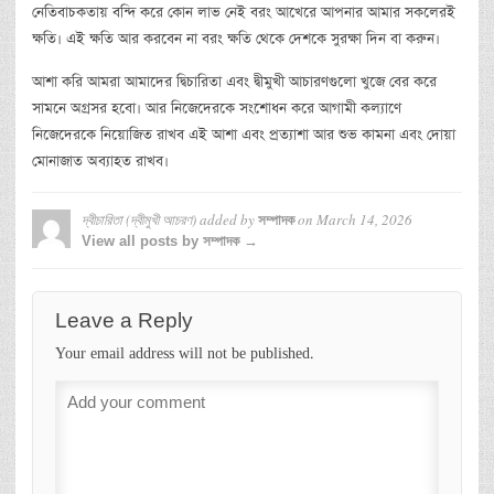
নেতিবাচকতায় বন্দি করে কোন লাভ নেই বরং আখেরে আপনার আমার সকলেরই
ক্ষতি। এই ক্ষতি আর করবেন না বরং ক্ষতি থেকে দেশকে সুরক্ষা দিন বা করুন।
আশা করি আমরা আমাদের দ্বিচারিতা এবং দ্বীমুখী আচারণগুলো খুজে বের করে
সামনে অগ্রসর হবো। আর নিজেদেরকে সংশোধন করে আগামী কল্যাণে
নিজেদেরকে নিয়োজিত রাখব এই আশা এবং প্রত্যাশা আর শুভ কামনা এবং দোয়া
মোনাজাত অব্যাহত রাখব।
দ্বীচারিতা (দ্বীমুখী আচরণ)
added by
on
March 14, 2026
সম্পাদক
View all posts by সম্পাদক →
Leave a Reply
Your email address will not be published.