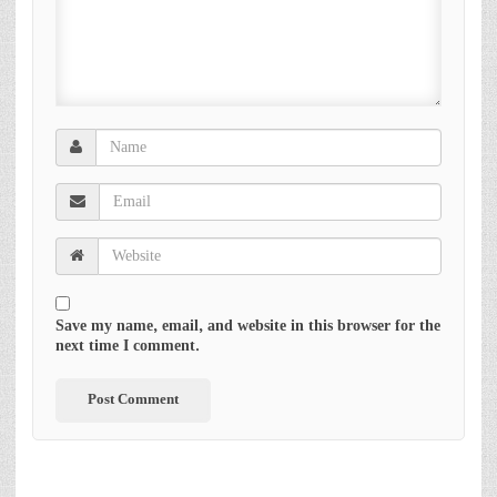
Save my name, email, and website in this browser for the
next time I comment.