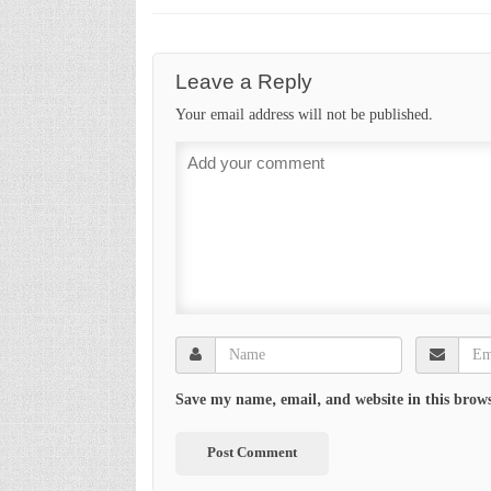
Leave a Reply
Your email address will not be published.
Save my name, email, and website in this brows