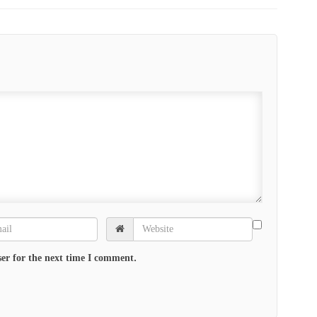
er for the next time I comment.