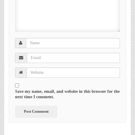
Save my name, email, and website in this browser for the
next time I comment.