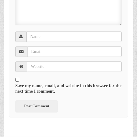
Save my name, email, and website in this browser for the
next time I comment.