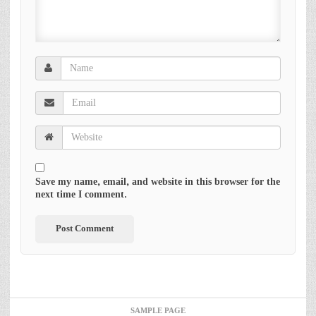
Save my name, email, and website in this browser for the
next time I comment.
SAMPLE PAGE