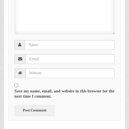
Save my name, email, and website in this browser for the
next time I comment.