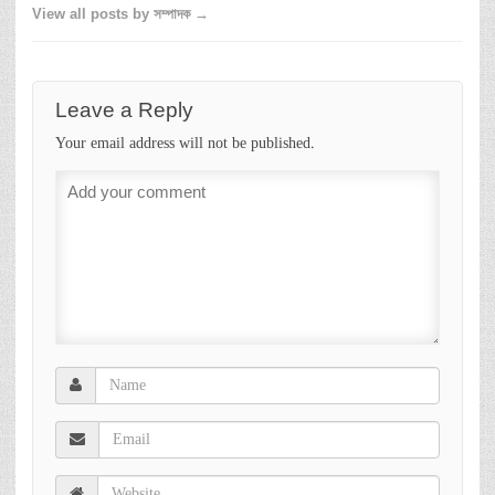
View all posts by সম্পাদক →
Leave a Reply
Your email address will not be published.