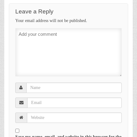
Leave a Reply
Your email address will not be published.
Save my name, email, and website in this browser for the