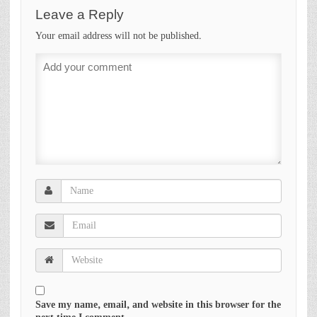
Leave a Reply
Your email address will not be published.
Save my name, email, and website in this browser for the