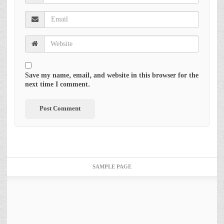
Save my name, email, and website in this browser for the
next time I comment.
SAMPLE PAGE