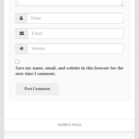
Save my name, email, and website in this browser for the
next time I comment.
SAMPLE PAGE