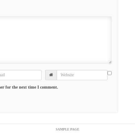
er for the next time I comment.
SAMPLE PAGE