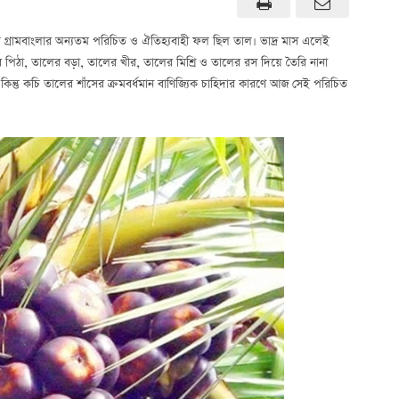
সময় গ্রামবাংলার অন্যতম পরিচিত ও ঐতিহ্যবাহী ফল ছিল তাল। ভাদ্র মাস এলেই
লের পিঠা, তালের বড়া, তালের খীর, তালের মিশ্রি ও তালের রস দিয়ে তৈরি নানা
। কিন্তু কচি তালের শাঁসের ক্রমবর্ধমান বাণিজ্যিক চাহিদার কারণে আজ সেই পরিচিত