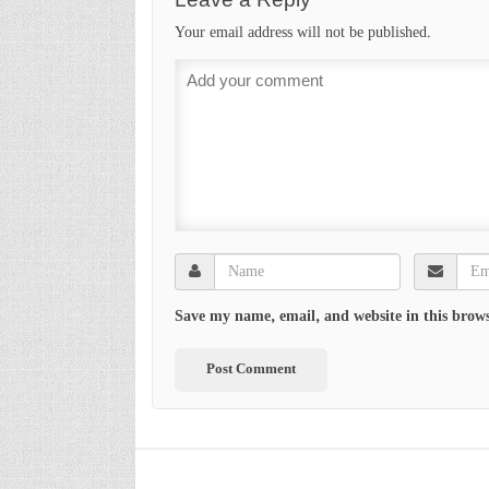
Your email address will not be published.
Save my name, email, and website in this brows