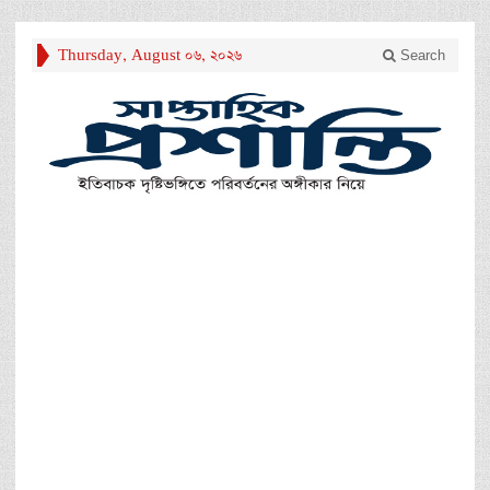
Thursday, August 06, 2026
Search