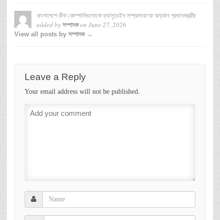
বাংলাদেশে চীনা কোম্পানিগুলোকে ভ্যালুচেইন সম্প্রসারণের আহ্বান প্রধানমন্ত্রীর
added by
on
June 27, 2026
সম্পাদক
View all posts by সম্পাদক →
Leave a Reply
Your email address will not be published.