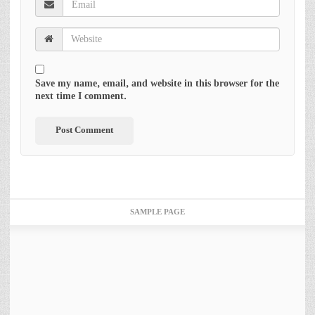
Save my name, email, and website in this browser for the
next time I comment.
SAMPLE PAGE