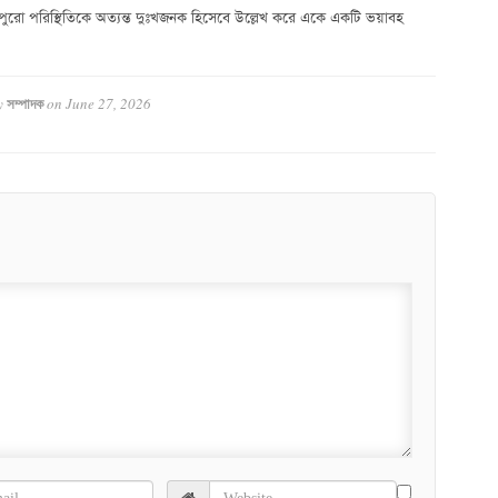
ুরো পরিস্থিতিকে অত্যন্ত দুঃখজনক হিসেবে উল্লেখ করে একে একটি ভয়াবহ
y
on
June 27, 2026
সম্পাদক