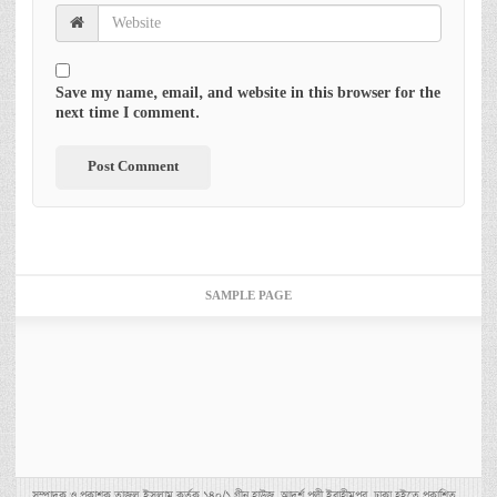
Save my name, email, and website in this browser for the
next time I comment.
SAMPLE PAGE
সম্পাদক ও প্রকাশক তাজুল ইসলাম কর্তৃক ১৪০/১ গ্রীন হাউজ, আদর্শ পল্লী ইব্রাহীমপুর, ঢাকা হইতে প্রকাশিত