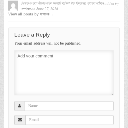
শিক্ষক সংকটে পীরগঞ্জ বণিক সরকারি বালিকা উচ্চ বিদ্যালয়, ব্যাহত পাঠদান
added by
on
June 27, 2026
সম্পাদক
View all posts by সম্পাদক →
Leave a Reply
Your email address will not be published.