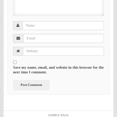
Save my name, email, and website in this browser for the
next time I comment.
SAMPLE PAGE