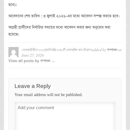
হবে)।
আবেদনের শেষ তারিখ : ৩ জুলাই ২০২৬-এর মধ্যে আবেদন সম্পন্ন করতে হবে।
আগ্রহী প্রার্থীদের নির্ধারিত সময়ের মধ্যে আবেদন করার জন্য অনুরোধ করা
হয়েছে।
সেনাবাহিনীতে ৩২১ক্যাটাগরির ৫৪৮টি বেসামরিক পদে নিয়োগ
added by
on
সম্পাদক
June 27, 2026
View all posts by সম্পাদক →
Leave a Reply
Your email address will not be published.