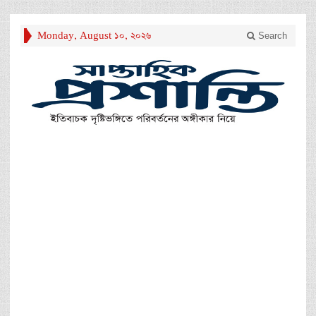
Monday, August 10, 2026
Search