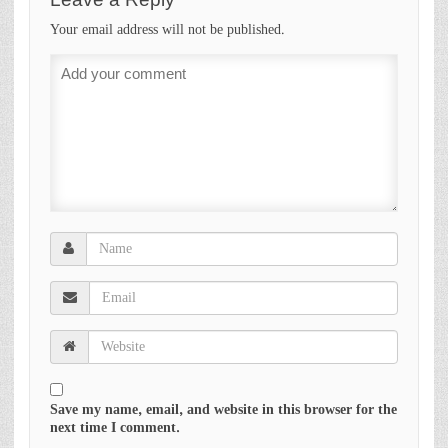
Your email address will not be published.
Save my name, email, and website in this browser for the
next time I comment.