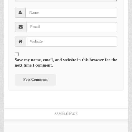
Save my name, email, and website in this browser for the
next time I comment.
SAMPLE PAGE