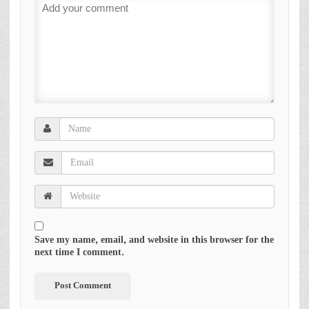
Save my name, email, and website in this browser for the
next time I comment.