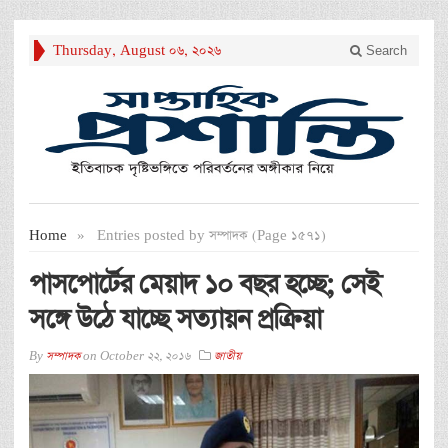
Thursday, August 06, 2026
Search
Home
»
Entries posted by সম্পাদক (Page 1571)
পাসপোর্টের মেয়াদ ১০ বছর হচ্ছে; সেই
সঙ্গে উঠে যাচ্ছে সত্যায়ন প্রক্রিয়া
By
সম্পাদক
on
October 22, 2016
জাতীয়