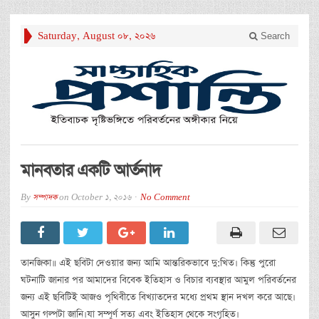
Saturday, August 08, 2026
Search
মানবতার একটি আর্তনাদ
By
সম্পাদক
on
October 1, 2016
No Comment
তানজিকা॥ এই ছবিটা দেওয়ার জন্য আমি আন্তরিকভাবে দু:খিত। কিন্তু পুরো
ঘটনাটি জানার পর আমাদের বিবেক ইতিহাস ও বিচার ব্যবস্থার আমুল পরিবর্তনের
জন্য এই ছবিটিই আজও পৃথিবীতে বিখ্যাতদের মধ্যে প্রথম স্থান দখল করে আছে।
আসুন গল্পটা জানি।যা সম্পূর্ণ সত্য এবং ইতিহাস থেকে সংগৃহিত।