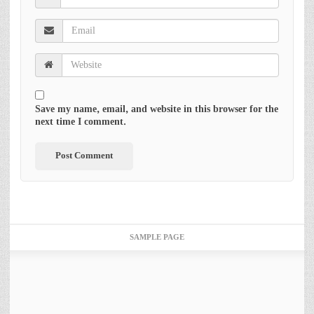
Save my name, email, and website in this browser for the
next time I comment.
SAMPLE PAGE