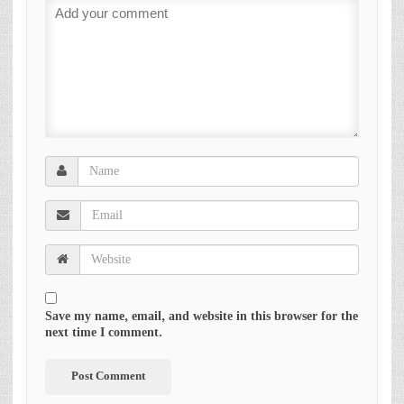
Save my name, email, and website in this browser for the
next time I comment.