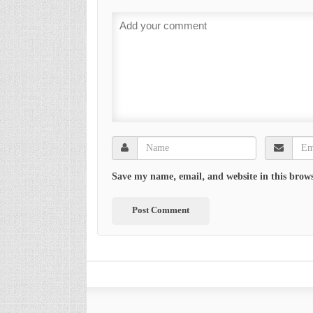
Save my name, email, and website in this brows