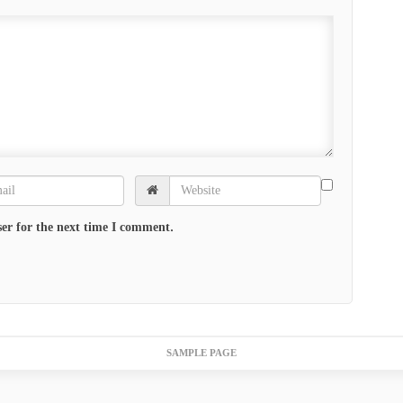
er for the next time I comment.
SAMPLE PAGE