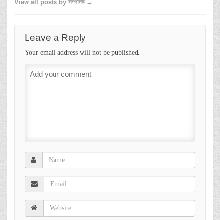
View all posts by সম্পাদক →
Leave a Reply
Your email address will not be published.