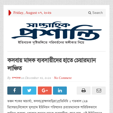
Friday, August 07, 2026
Search
কসবায় মাদক ব্যবসায়ীদের হাতে চেয়ারম্যান
লাঞ্চিত
By
সম্পাদক
on
December 31, 2016
No Comment
ভজন শংকর আচার্য্য, কসবা(ব্রাহ্মণবাড়িয়া)প্রতিনিধি ॥ গতকাল (২৪
ডিসেম্বর)বিকেলে মূলগ্রাম ইউনিয়ন পরিষদের চেয়ারম্যানকে শারিরিকভাবে