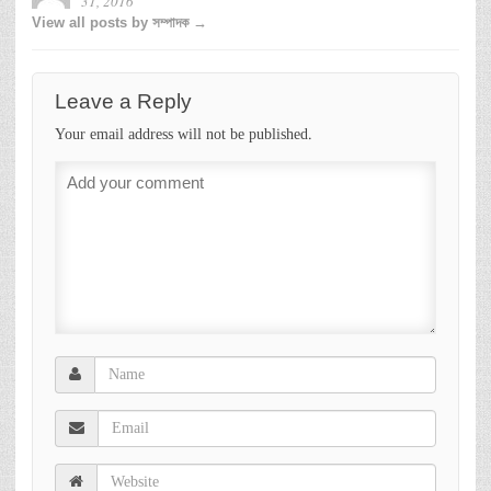
31, 2016
View all posts by সম্পাদক →
Leave a Reply
Your email address will not be published.