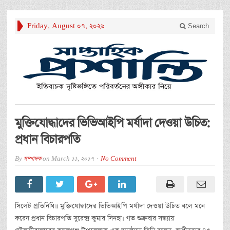
Friday, August 07, 2026
Search
মুক্তিযোদ্ধাদের ভিভিআইপি মর্যাদা দেওয়া উচিত:
প্রধান বিচারপতি
By
সম্পাদক
on
March 11, 2017
No Comment
সিলেট প্রতিনিধি॥ মুক্তিযোদ্ধাদের ভিভিআইপি মর্যাদা দেওয়া উচিত বলে মনে
করেন প্রধান বিচারপতি সুরেন্দ্র কুমার সিনহা। গত শুক্রবার সন্ধ্যায়