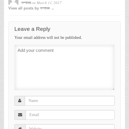
on
March 11, 2017
সম্পাদক
View all posts by সম্পাদক →
Leave a Reply
Your email address will not be published.