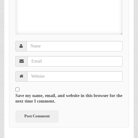
Save my name, email, and website in this browser for the
next time I comment.