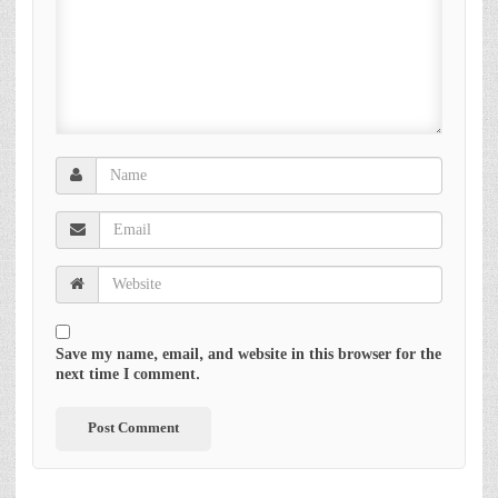
Save my name, email, and website in this browser for the
next time I comment.