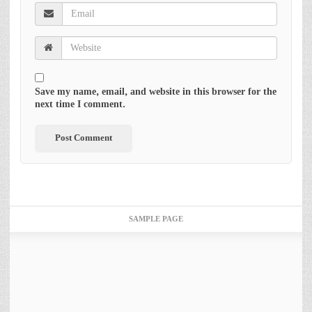
Save my name, email, and website in this browser for the
next time I comment.
SAMPLE PAGE