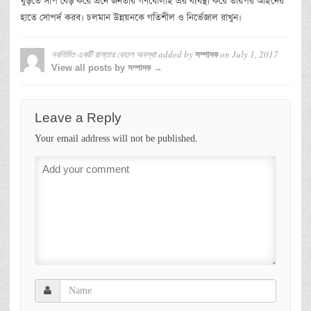
খুড়তে সাপ বেড় করে এনে জনতার গণধোলাই এর ব্যবস্থা করে তারপর আইনের
হাতে সোপর্দ করব। চলমান উন্নয়নকে গতিশীল ও নির্ভেজাল রাখুন।
নবনির্মিত একটি রাস্তার বেহাল অবস্থা
added by
on
July 1, 2017
সম্পাদক
View all posts by সম্পাদক →
Leave a Reply
Your email address will not be published.