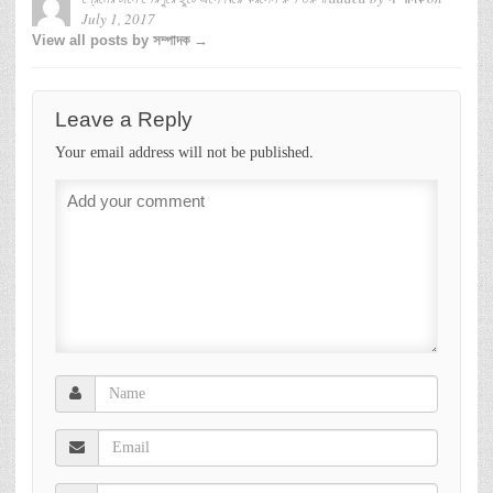
July 1, 2017
View all posts by সম্পাদক →
Leave a Reply
Your email address will not be published.