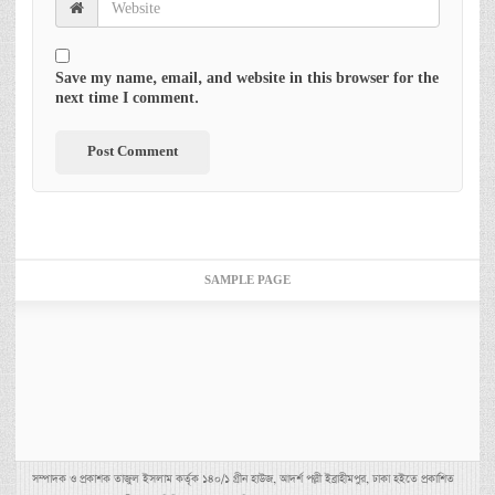
Save my name, email, and website in this browser for the
next time I comment.
SAMPLE PAGE
সম্পাদক ও প্রকাশক তাজুল ইসলাম কর্তৃক ১৪০/১ গ্রীন হাউজ, আদর্শ পল্লী ইব্রাহীমপুর, ঢাকা হইতে প্রকাশিত