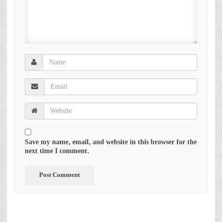
Save my name, email, and website in this browser for the
next time I comment.