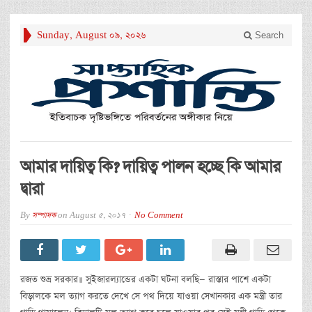
Sunday, August 09, 2026
Search
আমার দায়িত্ব কি? দায়িত্ব পালন হচ্ছে কি আমার
দ্বারা
By
সম্পাদক
on
August 5, 2017
No Comment
রজত শুভ্র সরকার॥ সুইজারল্যান্ডের একটা ঘটনা বলছি— রাস্তার পাশে একটা
বিড়ালকে মল ত্যাগ করতে দেখে সে পথ দিয়ে যাওয়া সেখানকার এক মন্ত্রী তার