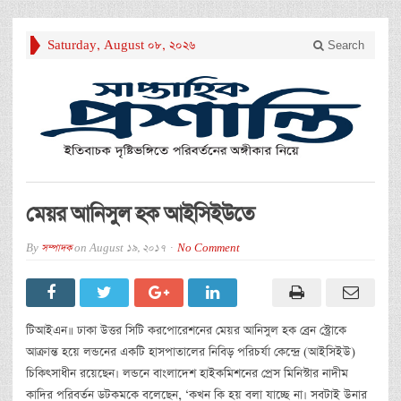
Saturday, August 08, 2026
Search
মেয়র আনিসুল হক আইসিইউতে
By
সম্পাদক
on
August 19, 2017
No Comment
টিআইএন॥ ঢাকা উত্তর সিটি করপোরেশনের মেয়র আনিসুল হক ব্রেন স্ট্রোকে
আক্রান্ত হয়ে লন্ডনের একটি হাসপাতালের নিবিড় পরিচর্যা কেন্দ্রে (আইসিইউ)
চিকিৎসাধীন রয়েছেন। লন্ডনে বাংলাদেশ হাইকমিশনের প্রেস মিনিস্টার নাদীম
কাদির পরিবর্তন ডটকমকে বলেছেন, ‘কখন কি হয় বলা যাচ্ছে না। সবটাই উনার