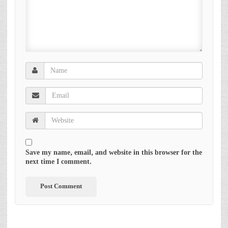
Save my name, email, and website in this browser for the
next time I comment.