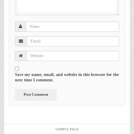
Save my name, email, and website in this browser for the
next time I comment.
SAMPLE PAGE