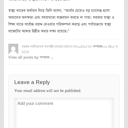
স্বাস্থ্য খাতের অর্থায়ন নিয়ে তিনি বলেন, “অর্থের চেয়েও বড় চ্যালেঞ্জ হলো
আমাদের অদক্ষতা এবং সময়মতো বাস্তবায়ন করতে না পারা। সরকার স্বাস্থ্য ও
শিক্ষা খাতে সর্বোচ্চ বরাদ্দ দেওয়ার পরিকল্পনা করছে এবং পর্যায়ক্রমে স্বাস্থ্য
বাজেটের আকার উন্নীত করার লক্ষ্য রয়েছে।”
সরকার গর্ভনিরোধক সামগ্রীর ব্যবহার বাড়াতে চায়
added by
on
May 9,
সম্পাদক
2026
View all posts by সম্পাদক →
Leave a Reply
Your email address will not be published.