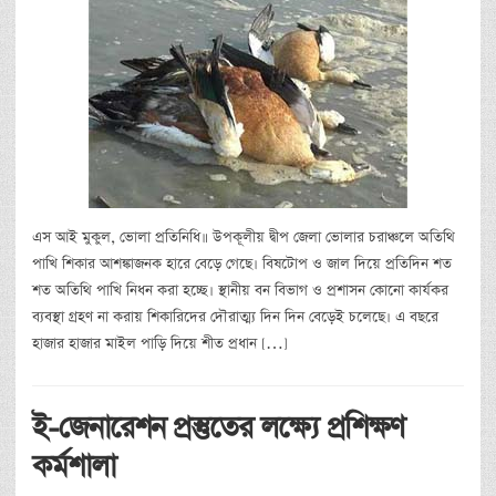
এস আই মুকুল, ভোলা প্রতিনিধি॥ উপকূলীয় দ্বীপ জেলা ভোলার চরাঞ্চলে অতিথি
পাখি শিকার আশঙ্কাজনক হারে বেড়ে গেছে। বিষটোপ ও জাল দিয়ে প্রতিদিন শত
শত অতিথি পাখি নিধন করা হচ্ছে। স্থানীয় বন বিভাগ ও প্রশাসন কোনো কার্যকর
ব্যবস্থা গ্রহণ না করায় শিকারিদের দৌরাত্ম্য দিন দিন বেড়েই চলেছে। এ বছরে
হাজার হাজার মাইল পাড়ি দিয়ে শীত প্রধান […]
ই-জেনারেশন প্রস্তুতের লক্ষ্যে প্রশিক্ষণ
কর্মশালা